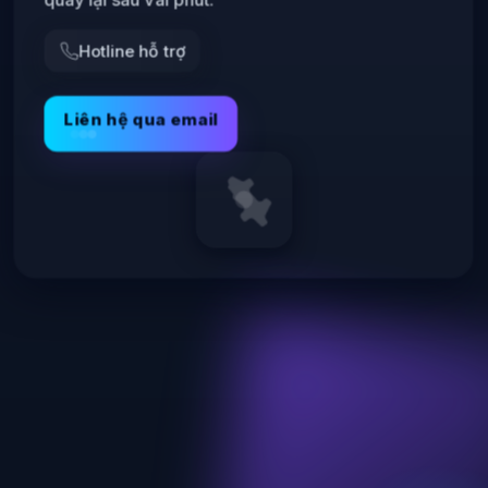
Hotline hỗ trợ
Liên hệ qua email