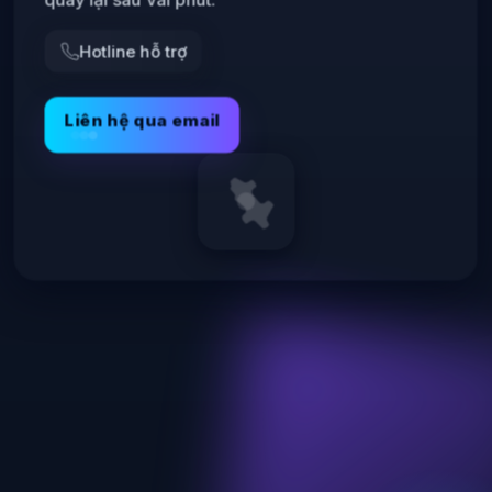
Hotline hỗ trợ
Liên hệ qua email