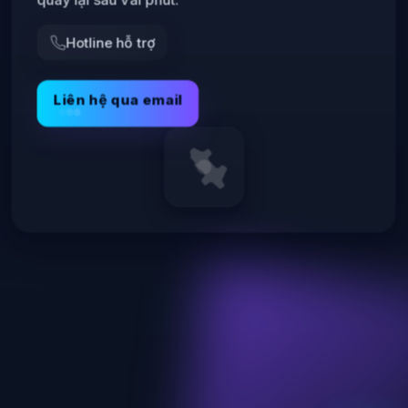
Hotline hỗ trợ
Liên hệ qua email