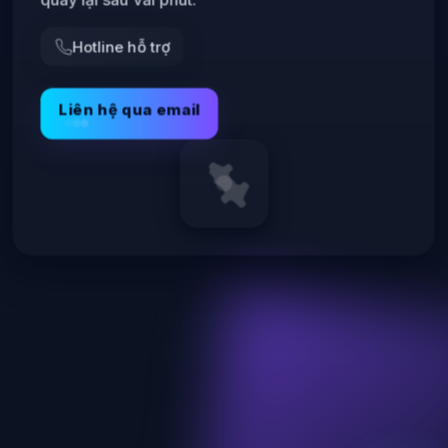
Hotline hỗ trợ
Liên hệ qua email