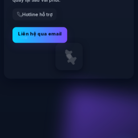
Hotline hỗ trợ
Liên hệ qua email