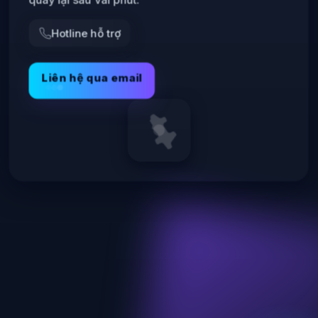
Hotline hỗ trợ
Liên hệ qua email